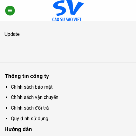
Skip
to
content
Update
Thông tin công ty
Chính sách bảo mật
Chính sách vận chuyển
Chính sách đổi trả
Quy định sử dụng
Hướng dẫn